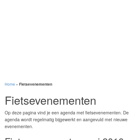
Home
»
Fietsevenementen
Fietsevenementen
Op deze pagina vind je een agenda met fietsevenementen. De
agenda wordt regelmatig bijgewerkt en aangevuld met nieuwe
evenementen.