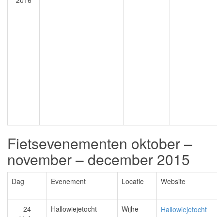
2016
Fietsevenementen oktober –
november – december 2015
Dag
Evenement
Locatie
Website
24
Hallowiejetocht
Wijhe
Hallowiejetocht