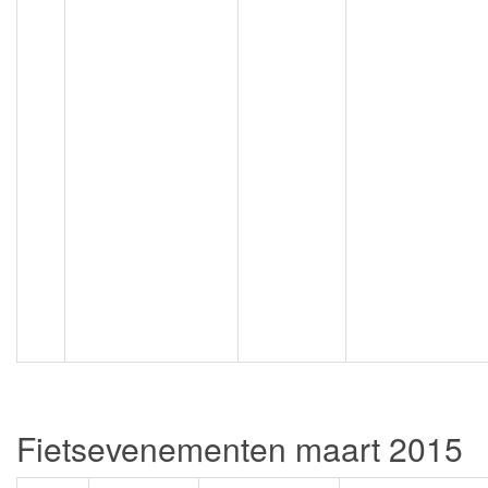
Fietsevenementen maart 2015