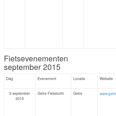
Fietsevenementen
september 2015
Dag
Evenement
Locatie
Website
5 september
Gelre Fietstocht
Gelre
www.gelre
2015