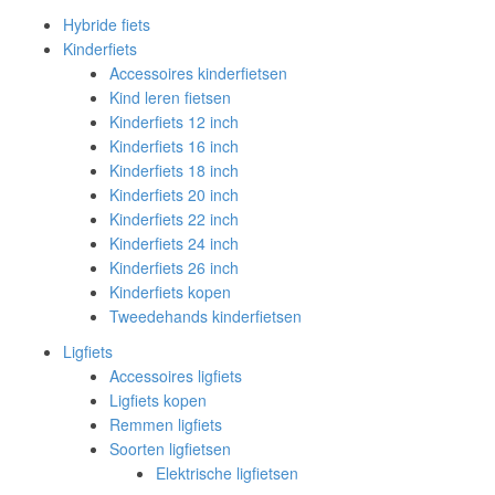
Hybride fiets
Kinderfiets
Accessoires kinderfietsen
Kind leren fietsen
Kinderfiets 12 inch
Kinderfiets 16 inch
Kinderfiets 18 inch
Kinderfiets 20 inch
Kinderfiets 22 inch
Kinderfiets 24 inch
Kinderfiets 26 inch
Kinderfiets kopen
Tweedehands kinderfietsen
Ligfiets
Accessoires ligfiets
Ligfiets kopen
Remmen ligfiets
Soorten ligfietsen
Elektrische ligfietsen