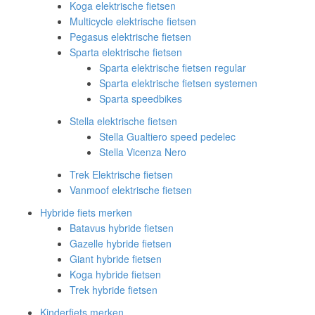
Koga elektrische fietsen
Multicycle elektrische fietsen
Pegasus elektrische fietsen
Sparta elektrische fietsen
Sparta elektrische fietsen regular
Sparta elektrische fietsen systemen
Sparta speedbikes
Stella elektrische fietsen
Stella Gualtiero speed pedelec
Stella Vicenza Nero
Trek Elektrische fietsen
Vanmoof elektrische fietsen
Hybride fiets merken
Batavus hybride fietsen
Gazelle hybride fietsen
Giant hybride fietsen
Koga hybride fietsen
Trek hybride fietsen
Kinderfiets merken