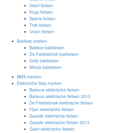
Giant fietsen
Koga fietsen
Sparta fietsen
Trek fietsen
Union fietsen
Bakfiets merken
Babboe bakfietsen
De Fietsfabriek bakfietsen
Dolly bakfietsen
Nihola bakfietsen
BMX merken
Elektrische fiets merken
Batavus elektrische fietsen
Batavus elektrische fietsen 2013
De Fietsfabriek elektrische fietsen
Flyer elektrische fietsen
Gazelle elektrische fietsen
Gazelle elektrische fietsen 2013
Giant elektrische fietsen