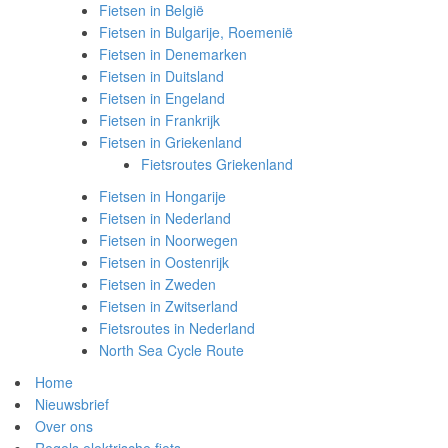
Fietsen in België
Fietsen in Bulgarije, Roemenië
Fietsen in Denemarken
Fietsen in Duitsland
Fietsen in Engeland
Fietsen in Frankrijk
Fietsen in Griekenland
Fietsroutes Griekenland
Fietsen in Hongarije
Fietsen in Nederland
Fietsen in Noorwegen
Fietsen in Oostenrijk
Fietsen in Zweden
Fietsen in Zwitserland
Fietsroutes in Nederland
North Sea Cycle Route
Home
Nieuwsbrief
Over ons