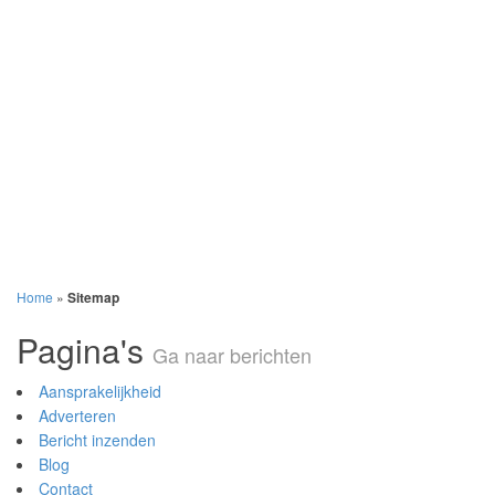
Home
»
Sitemap
Pagina's
Ga naar berichten
Aansprakelijkheid
Adverteren
Bericht inzenden
Blog
Contact