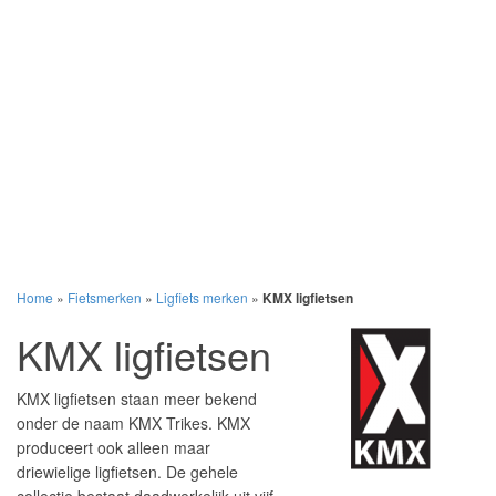
Home
»
Fietsmerken
»
Ligfiets merken
»
KMX ligfietsen
KMX ligfietsen
KMX ligfietsen staan meer bekend
onder de naam KMX Trikes. KMX
produceert ook alleen maar
driewielige ligfietsen. De gehele