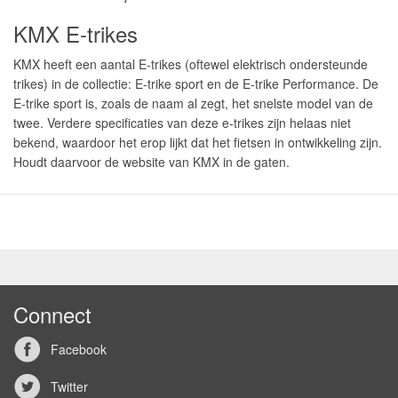
KMX E-trikes
KMX heeft een aantal E-trikes (oftewel elektrisch ondersteunde
trikes) in de collectie: E-trike sport en de E-trike Performance. De
E-trike sport is, zoals de naam al zegt, het snelste model van de
twee. Verdere specificaties van deze e-trikes zijn helaas niet
bekend, waardoor het erop lijkt dat het fietsen in ontwikkeling zijn.
Houdt daarvoor de website van KMX in de gaten.
Connect
Facebook
Twitter