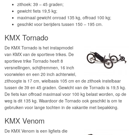
zithoek: 39 – 45 graden;
gewicht fiets 19,5 kg;
maximaal gewicht onroad 135 kg, offroad 100 kg;
geschikt voor berijders tussen 150 – 195 cm.
KMX Tornado
De KMX Tornado is het instapmodel
van KMX van de sportieve trikes. De
sportieve trike Tornado heeft 8
versnellingen, schijfremmen, 16 inch
voorwielen en een 20 inch achterwiel,
zithoogte is 17 cm, wielbasis 105 cm en de zithoek instelbaar
tussen de 39 en 45 graden. Gewicht van de Tornado is 19,5 kg.
De fiets kan offroad maximaal voor 100 kg belast worden, op de
weg is dit 135 kg. Waardoor de Tornado ook geschikt is om te
gebruiken voor lange tochten in de vakantie met bepakking.
KMX Venom
De KMX Venom is een ligfiets die