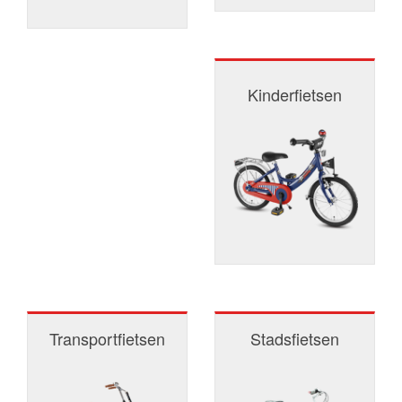
Kinderfietsen
Transportfietsen
Stadsfietsen