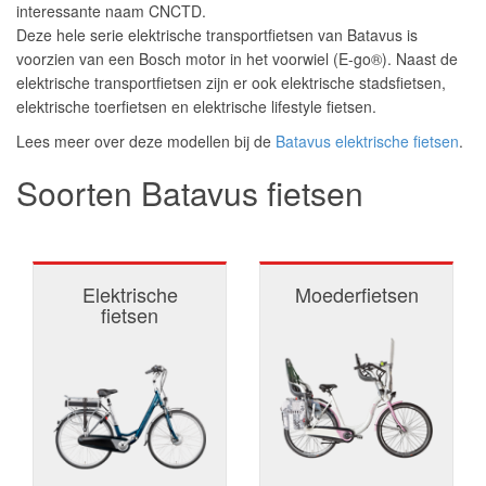
interessante naam CNCTD.
Deze hele serie elektrische transportfietsen van Batavus is
voorzien van een Bosch motor in het voorwiel (E-go®). Naast de
elektrische transportfietsen zijn er ook elektrische stadsfietsen,
elektrische toerfietsen en elektrische lifestyle fietsen.
Lees meer over deze modellen bij de
Batavus elektrische fietsen
.
Soorten Batavus fietsen
Elektrische
Moederfietsen
fietsen