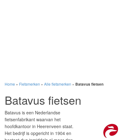
Home
»
Fietsmerken
»
Alle fietsmerken
»
Batavus fietsen
Batavus fietsen
Batavus is een Nederlandse
fietsenfabrikant waarvan het
hoofdkantoor in Heerenveen staat.
Het bedrijf is opgericht in 1904 en