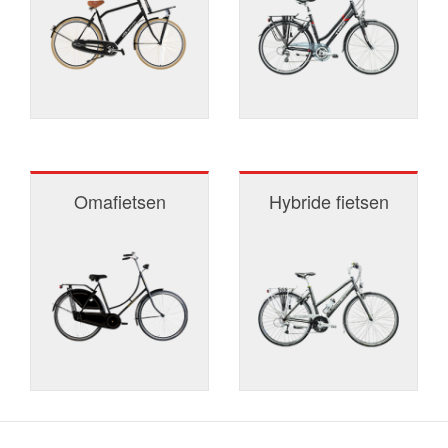
Omafietsen
Hybride fietsen