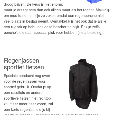
droog blijven. De keus is niet enorm,
maar je draagt hem dan ook alleen maar als het regent. Makkelijk
om mee te nemen zijn ze zeker, omdat een regenponcho niet
veel plaats in beslag neemt. Gemakkelijk is het ook dat je als je
een rugzak op hebt, ook deze beschermd blijft. Er zijn zelfs
poncho’s die daar speciaal plek voor hebben (zie afbeelding).
Regenjassen
sportief fietsen
Speciale aandacht nog even
voor de regenjassen voor
sportief gebruik. Omdat je op
een racefiets en andere
sportieve fietsen niet rechtop
zit, maar meer naar voren, zal
een korte regenjas, die je bij