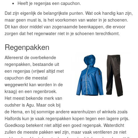
Heeft je regenjas een capuchon.
Dat zijn eigenlijk de belangrijkste punten. Wat ook handig kan zijn,
maar geen must is, is het voorkomen van water in je schoenen.
Dit kan door middel van zogenaamde beenkappen, die ervoor
zorgen dat het regenwater niet in je schoenen terechtkomt.
Regenpakken
Allereerst de overbekende
regenpakken, bestaande uit
een regenjas (vrijwel altijd met
capuchon die meestal
weggewerkt kan worden in de
kraag) en een regenbroek.
Het meest bekende merk van
oudsher is Agu. Maar ook bij
de Hema, en bij sommige andere warenhuizen of winkels zoals
Halfords kun je vaak regenpakken kopen tegen een lagere prijs.
Goedkoop betekent niet altijd een goed regenpak. Waterdicht
zullen de meeste pakken wel zijn, maar vaak ventileren ze niet