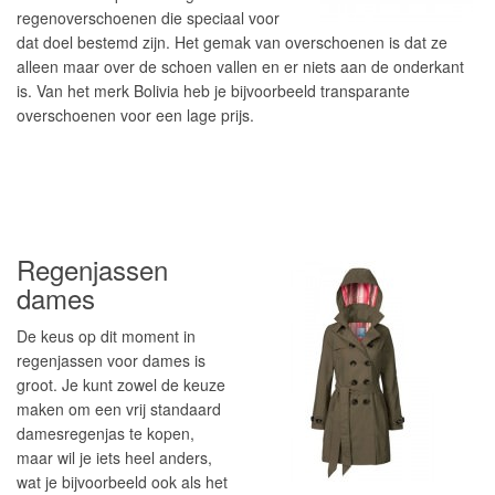
regenoverschoenen die speciaal voor
dat doel bestemd zijn. Het gemak van overschoenen is dat ze
alleen maar over de schoen vallen en er niets aan de onderkant
is. Van het merk Bolivia heb je bijvoorbeeld transparante
overschoenen voor een lage prijs.
Regenjassen
dames
De keus op dit moment in
regenjassen voor dames is
groot. Je kunt zowel de keuze
maken om een vrij standaard
damesregenjas te kopen,
maar wil je iets heel anders,
wat je bijvoorbeeld ook als het