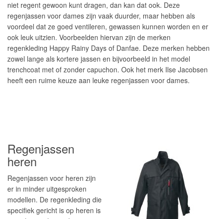
niet regent gewoon kunt dragen, dan kan dat ook. Deze
regenjassen voor dames zijn vaak duurder, maar hebben als
voordeel dat ze goed ventileren, gewassen kunnen worden en er
ook leuk uitzien. Voorbeelden hiervan zijn de merken
regenkleding Happy Rainy Days of Danfae. Deze merken hebben
zowel lange als kortere jassen en bijvoorbeeld in het model
trenchcoat met of zonder capuchon. Ook het merk Ilse Jacobsen
heeft een ruime keuze aan leuke regenjassen voor dames.
Regenjassen
heren
Regenjassen voor heren zijn
er in minder uitgesproken
modellen. De regenkleding die
specifiek gericht is op heren is