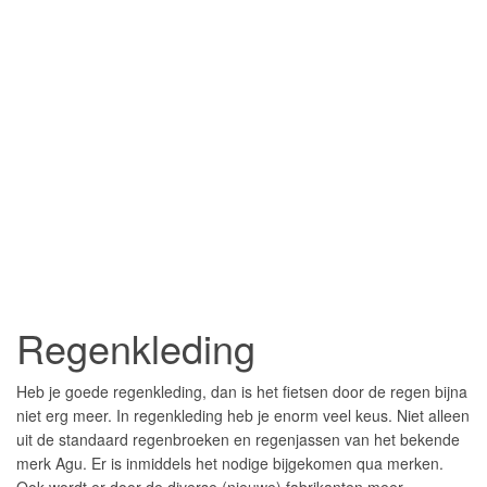
Regenkleding
Heb je goede regenkleding, dan is het fietsen door de regen bijna
niet erg meer. In regenkleding heb je enorm veel keus. Niet alleen
uit de standaard regenbroeken en regenjassen van het bekende
merk Agu. Er is inmiddels het nodige bijgekomen qua merken.