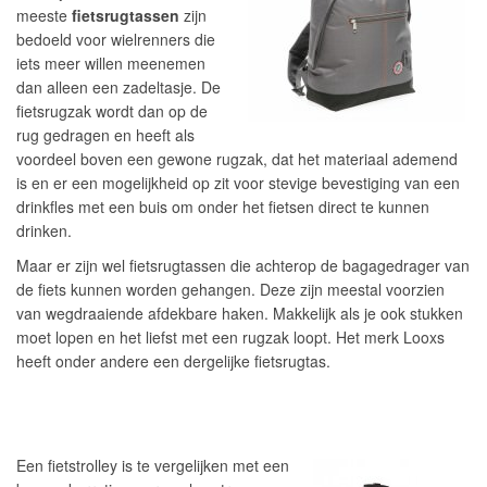
meeste
fietsrugtassen
zijn
bedoeld voor wielrenners die
iets meer willen meenemen
dan alleen een zadeltasje. De
fietsrugzak wordt dan op de
rug gedragen en heeft als
voordeel boven een gewone rugzak, dat het materiaal ademend
is en er een mogelijkheid op zit voor stevige bevestiging van een
drinkfles met een buis om onder het fietsen direct te kunnen
drinken.
Maar er zijn wel fietsrugtassen die achterop de bagagedrager van
de fiets kunnen worden gehangen. Deze zijn meestal voorzien
van wegdraaiende afdekbare haken. Makkelijk als je ook stukken
moet lopen en het liefst met een rugzak loopt. Het merk Looxs
heeft onder andere een dergelijke fietsrugtas.
Een fietstrolley is te vergelijken met een