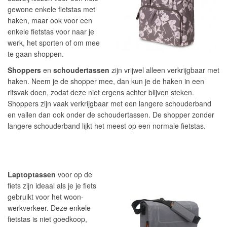
gewone enkele fietstas met
haken, maar ook voor een
enkele fietstas voor naar je
werk, het sporten of om mee
te gaan shoppen.
Shoppers
en
schoudertassen
zijn vrijwel alleen verkrijgbaar met
haken. Neem je de shopper mee, dan kun je de haken in een
ritsvak doen, zodat deze niet ergens achter blijven steken.
Shoppers zijn vaak verkrijgbaar met een langere schouderband
en vallen dan ook onder de schoudertassen. De shopper zonder
langere schouderband lijkt het meest op een normale fietstas.
Laptoptassen
voor op de
fiets zijn ideaal als je je fiets
gebruikt voor het woon-
werkverkeer. Deze enkele
fietstas is niet goedkoop,