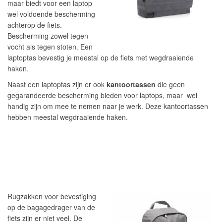
maar biedt voor een laptop
wel voldoende bescherming
achterop de fiets.
Bescherming zowel tegen
vocht als tegen stoten. Een
laptoptas bevestig je meestal op de fiets met wegdraaiende
haken.
Naast een laptoptas zijn er ook
kantoortassen
die geen
gegarandeerde bescherming bieden voor laptops, maar wel
handig zijn om mee te nemen naar je werk. Deze kantoortassen
hebben meestal wegdraaiende haken.
Rugzakken voor bevestiging
op de bagagedrager van de
fiets zijn er niet veel. De