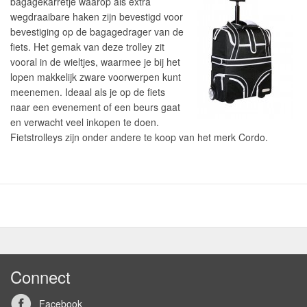
bagagekarretje waarop als extra
wegdraaibare haken zijn bevestigd voor
bevestiging op de bagagedrager van de
fiets. Het gemak van deze trolley zit
vooral in de wieltjes, waarmee je bij het
lopen makkelijk zware voorwerpen kunt
meenemen. Ideaal als je op de fiets
naar een evenement of een beurs gaat
en verwacht veel inkopen te doen.
Fietstrolleys zijn onder andere te koop van het merk Cordo.
Connect
Facebook