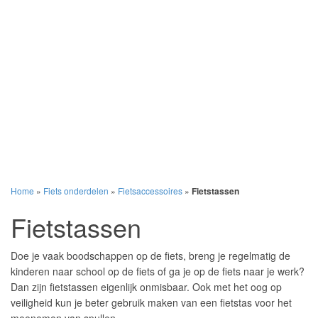
Home
»
Fiets onderdelen
»
Fietsaccessoires
»
Fietstassen
Fietstassen
Doe je vaak boodschappen op de fiets, breng je regelmatig de
kinderen naar school op de fiets of ga je op de fiets naar je werk?
Dan zijn fietstassen eigenlijk onmisbaar. Ook met het oog op
veiligheid kun je beter gebruik maken van een fietstas voor het