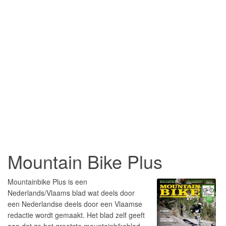
Mountain Bike Plus
Mountainbike Plus is een
Nederlands/Vlaams blad wat deels door
een Nederlandse deels door een Vlaamse
redactie wordt gemaakt. Het blad zelf geeft