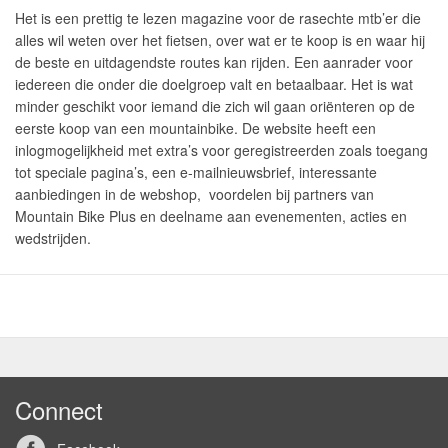
Het is een prettig te lezen magazine voor de rasechte mtb’er die
alles wil weten over het fietsen, over wat er te koop is en waar hij
de beste en uitdagendste routes kan rijden. Een aanrader voor
iedereen die onder die doelgroep valt en betaalbaar. Het is wat
minder geschikt voor iemand die zich wil gaan oriënteren op de
eerste koop van een mountainbike. De website heeft een
inlogmogelijkheid met extra’s voor geregistreerden zoals toegang
tot speciale pagina’s, een e-mailnieuwsbrief, interessante
aanbiedingen in de webshop, voordelen bij partners van
Mountain Bike Plus en deelname aan evenementen, acties en
wedstrijden.
Connect