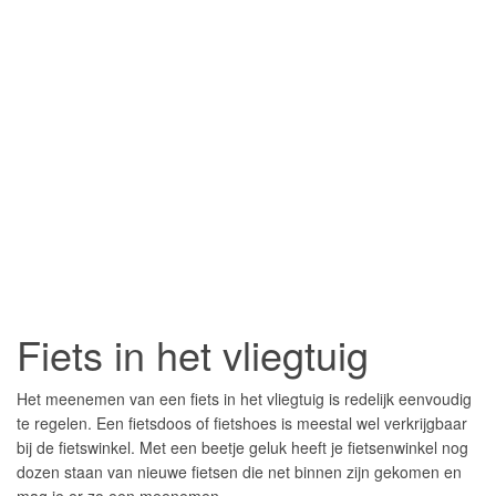
Fiets in het vliegtuig
Het meenemen van een fiets in het vliegtuig is redelijk eenvoudig
te regelen. Een fietsdoos of fietshoes is meestal wel verkrijgbaar
bij de fietswinkel. Met een beetje geluk heeft je fietsenwinkel nog
dozen staan van nieuwe fietsen die net binnen zijn gekomen en