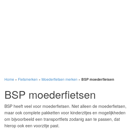
Home
»
Fietsmerken
»
Moederfietsen merken
»
BSP moederfietsen
BSP moederfietsen
BSP heeft veel voor moederfietsen. Niet alleen de moederfietsen,
maar ook complete pakketten voor kinderzitjes en mogelijkheden
om bijvoorbeeld een transportfiets zodanig aan te passen, dat
hierop ook een voorzitje past.