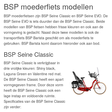
BSP moederfiets modellen
BSP moederfietsen zijn BSP Seine Classic en BSP Seine EVO. De
BSP Seine EVO is iets duurder dan de BSP Seine Classic. Beide
modellen van BSP fietsen hebben frisse kleuren en ook aan de
vormgeving is gedacht. Naast deze twee modellen is ook de
transportfiets BSP Barista geschikt om als moederfiets te
gebruiken. BSP Barista komt daarom hieronder ook aan bod.
BSP Seine Classic
BSP Seine Classic is verkrijgbaar in
drie vrolijke kleuren: Shiny black,
Laguna Green en Valentine red mat.
De BSP Seine Classic heeft een apart
vormgegeven frame. Door deze vorm
heeft de BSP Seine Classic ook een
lage instap en voldoende ruimte.
Specificaties van de BSP Seine Classic
zijn verder: