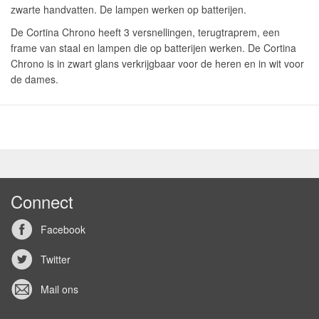
zwarte handvatten. De lampen werken op batterijen.
De Cortina Chrono heeft 3 versnellingen, terugtraprem, een
frame van staal en lampen die op batterijen werken. De Cortina
Chrono is in zwart glans verkrijgbaar voor de heren en in wit voor
de dames.
Connect
Facebook
Twitter
Mail ons