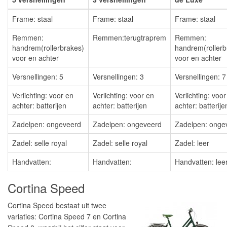
Frame: staal
Frame: staal
Frame: staal
Remmen:
Remmen:terugtraprem
Remmen:
handrem(rollerbrakes)
handrem(rollerb
voor en achter
voor en achter
Versnellingen: 5
Versnellingen: 3
Versnellingen: 7
Verlichting: voor en
Verlichting: voor en
Verlichting: voor
achter: batterijen
achter: batterijen
achter: batterije
Zadelpen: ongeveerd
Zadelpen: ongeveerd
Zadelpen: onge
Zadel: selle royal
Zadel: selle royal
Zadel: leer
Handvatten:
Handvatten:
Handvatten: lee
Cortina Speed
Cortina Speed bestaat uit twee
variaties: Cortina Speed 7 en Cortina