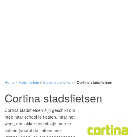
Home
»
Fietsmerken
»
Stadsfiets merken
»
Cortina stadsfietsen
Cortina stadsfietsen
Cortina stadsfietsen zijn geschikt om
mee naar school te fietsen, naar het
werk, om lekker een stukje mee te
fietsen (vooral de fietsen met