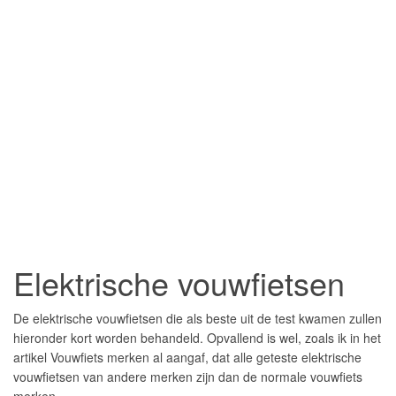
Elektrische vouwfietsen
De elektrische vouwfietsen die als beste uit de test kwamen zullen
hieronder kort worden behandeld. Opvallend is wel, zoals ik in het
artikel Vouwfiets merken al aangaf, dat alle geteste elektrische
vouwfietsen van andere merken zijn dan de normale vouwfiets