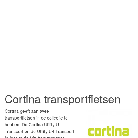
Cortina transportfietsen
Cortina geeft aan twee
transportfietsen in de collectie te
hebben. De Cortina Utility U1
Transport en de Utility U4 Transport.