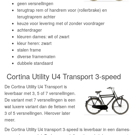
geen versnellingen
terugtrap rem of handrem voor (rollerbrake) en
terugtraprem achter
keuze voor levering met of zonder voordrager
achterdrager
kleuren dames: wit of zwart
kleur heren: zwart
stalen frame
diverse framematen
dubbele standaard
Cortina Utility U4 Transport 3-speed
De Cortina Utility U4 Transport is
leverbaar met 3, 5 of 7 versnellingen.
De variant met 7 versnellingen is een
wat luxere variant dan de fietsen met
3 of 5 versnellingen. Hierover later
meer.
De Cortina Utility U4 transport 3-speed is leverbaar in een dames-