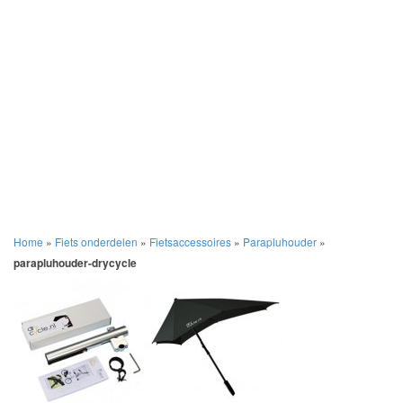
Home
»
Fiets onderdelen
»
Fietsaccessoires
»
Parapluhouder
»
parapluhouder-drycycle