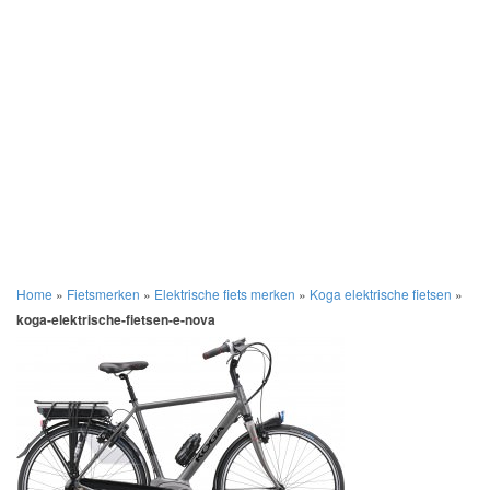
Home
»
Fietsmerken
»
Elektrische fiets merken
»
Koga elektrische fietsen
»
koga-elektrische-fietsen-e-nova