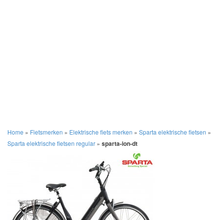
Home
»
Fietsmerken
»
Elektrische fiets merken
»
Sparta elektrische fietsen
»
Sparta elektrische fietsen regular
»
sparta-ion-dt