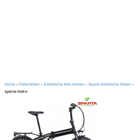
Home
»
Fietsmerken
»
Elektrische fiets merken
»
Sparta elektrische fietsen
»
sparta-fold-e