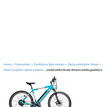
Home
»
Fietsmerken
»
Elektrische fiets merken
»
Stella elektrische fietsen
»
Stella Gualtiero speed pedelec
»
stella-elektrische-fietsen-stella-gualtiero