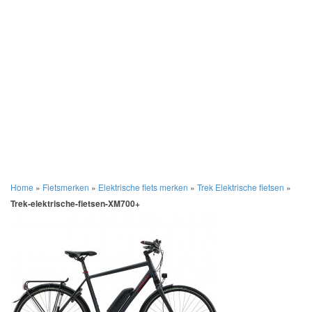
Home
»
Fietsmerken
»
Elektrische fiets merken
»
Trek Elektrische fietsen
»
Trek-elektrische-fietsen-XM700+