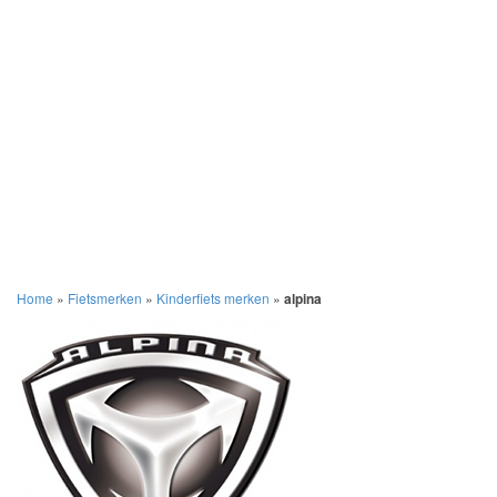
Home
»
Fietsmerken
»
Kinderfiets merken
»
alpina