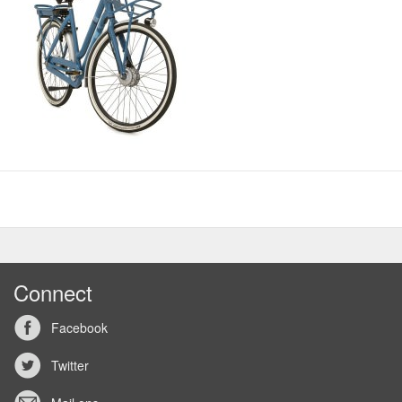
Connect
Facebook
Twitter