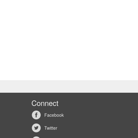
Connect
Facebook
Twitter