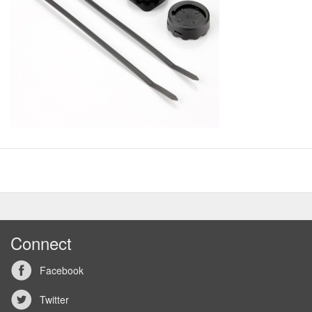
Connect
Facebook
Twitter