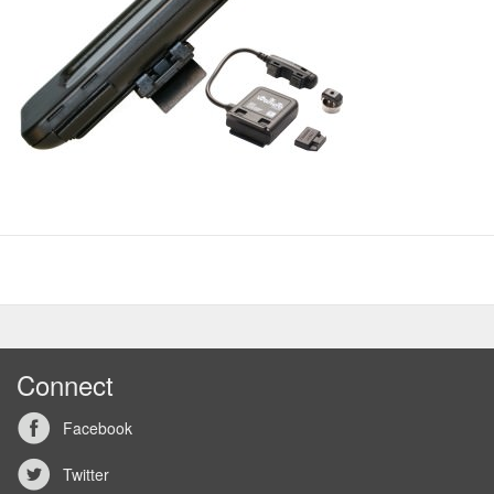
Connect
Facebook
Twitter