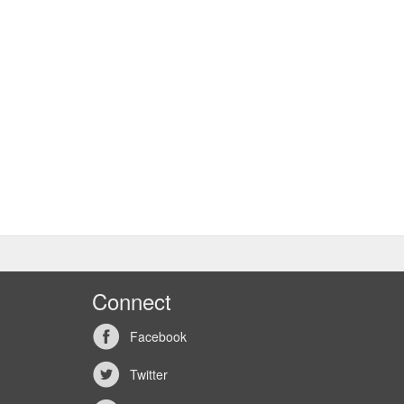
Connect
Facebook
Twitter