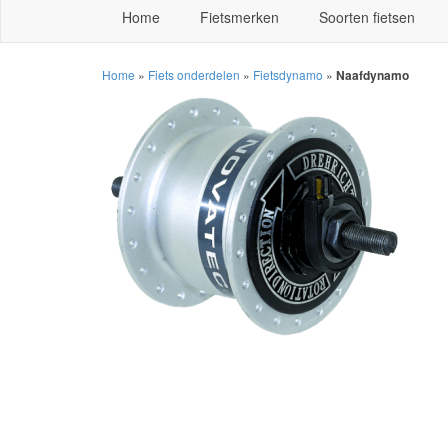
Home
Fietsmerken
Soorten fietsen
Home
»
Fiets onderdelen
»
Fietsdynamo
»
Naafdynamo