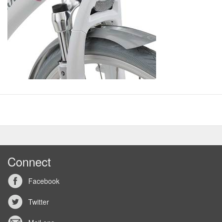
Connect
Facebook
Twitter