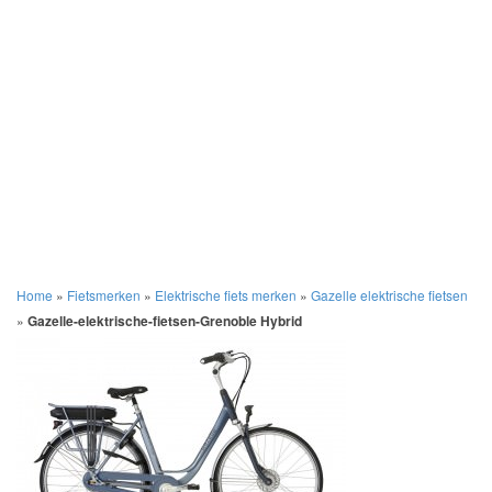
Home
»
Fietsmerken
»
Elektrische fiets merken
»
Gazelle elektrische fietsen
»
Gazelle-elektrische-fietsen-Grenoble Hybrid