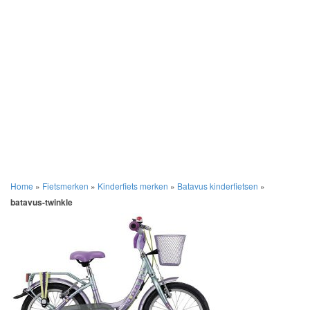
Home
»
Fietsmerken
»
Kinderfiets merken
»
Batavus kinderfietsen
»
batavus-twinkle