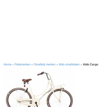
Home
»
Fietsmerken
»
Omafiets merken
»
Aldo omafietsen
»
Aldo Cargo