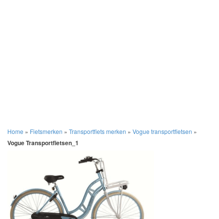
Home
»
Fietsmerken
»
Transportfiets merken
»
Vogue transportfietsen
»
Vogue Transportfietsen_1