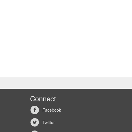
Connect
Facebook
Twitter