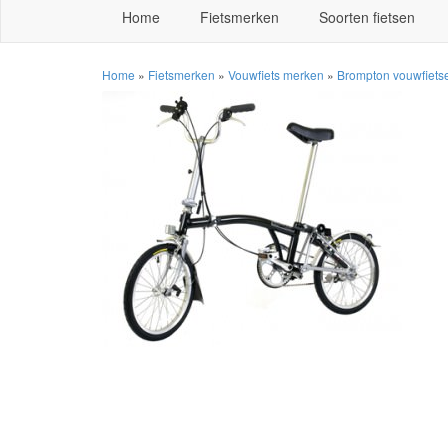
Home
Fietsmerken
Soorten fietsen
Home
»
Fietsmerken
»
Vouwfiets merken
»
Brompton vouwfiets