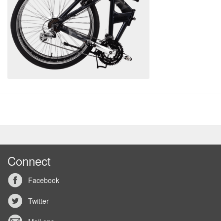
Connect
Facebook
Twitter