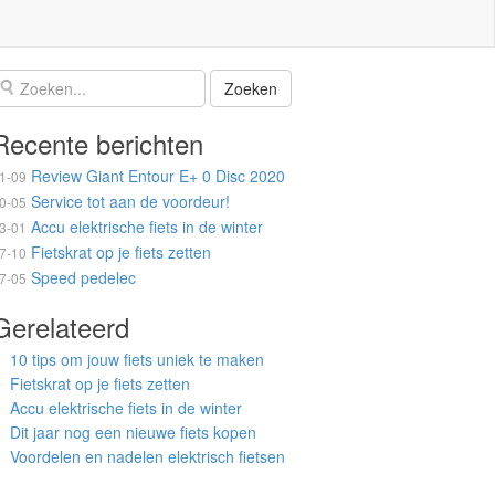
Recente berichten
Review Giant Entour E+ 0 Disc 2020
1-09
Service tot aan de voordeur!
0-05
Accu elektrische fiets in de winter
3-01
Fietskrat op je fiets zetten
7-10
Speed pedelec
7-05
Gerelateerd
10 tips om jouw fiets uniek te maken
Fietskrat op je fiets zetten
Accu elektrische fiets in de winter
Dit jaar nog een nieuwe fiets kopen
Voordelen en nadelen elektrisch fietsen