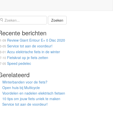
Recente berichten
Review Giant Entour E+ 0 Disc 2020
1-09
Service tot aan de voordeur!
0-05
Accu elektrische fiets in de winter
3-01
Fietskrat op je fiets zetten
7-10
Speed pedelec
7-05
Gerelateerd
Winterbanden voor de fiets?
Open huis bij Multicycle
Voordelen en nadelen elektrisch fietsen
10 tips om jouw fiets uniek te maken
Service tot aan de voordeur!