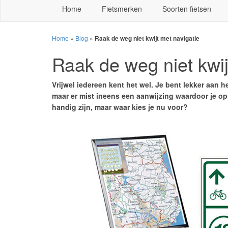
Home
Fietsmerken
Soorten fietsen
Home
»
Blog
»
Raak de weg niet kwijt met navigatie
Raak de weg niet kwij
Vrijwel iedereen kent het wel. Je bent lekker aan h
maar er mist ineens een aanwijzing waardoor je o
handig zijn, maar waar kies je nu voor?