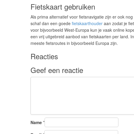
Fietskaart gebruiken
Als prima alternatief voor fietsnavigatie zijn er ook nog
schaf dan een goede
fietskaarthouder
aan zodat je fie
voor bijvoorbeeld West-Europa kun je vaak online kope
een vrij uitgebreid aanbod van fietskaarten per land. In
meeste fietsroutes in bijvoorbeeld Europa zijn.
Reacties
Geef een reactie
Name
*